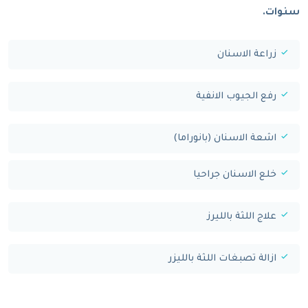
سنوات.
زراعة الاسنان
رفع الجيوب الانفية
اشعة الاسنان (بانوراما)
خلع الاسنان جراحيا
علاج اللثة بالليرز
ازالة تصبغات اللثة بالليزر