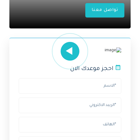
تواصل معنا
احجز موعدك الان