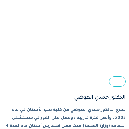
عن الدكتور حمدي العوضي
الدكتور حمدي العوضي
تخرج الدكتور حمدي العوضي من كلية طب الأسنان في عام
2003 ، وأنهى فترة تدريبه ، وعمل على الفور في مستشفى
اليمامة (وزارة الصحة) حيث عمل كممارس أسنان عام لمدة 4