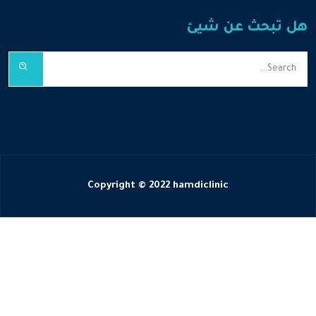
هل تبحث عن شيئ
Copyright © 2022 hamdiclinic