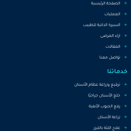
الصفحة الرئيسية
العمليات
السيرة الذاتية للطبيب
اراء المرضى
المقالات
تواصل معنا
خدماتنا
ترقيع وزراعة عظام الأسنان
خلع الأسنان جراحيًا
رفع الجيوب الأنفية
زراعة الأسنان
علاج اللثة بالليزر