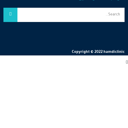
Copyright © 2022 hamdiclinic