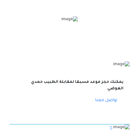
يمكنك حجز موعد مسبقا لمقابلة الطبيب حمدي
العوضي
تواصل معنا