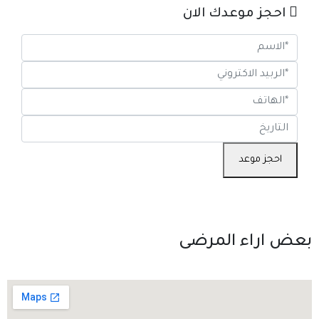
احجز موعدك الان
احجز موعد
بعض اراء المرضى