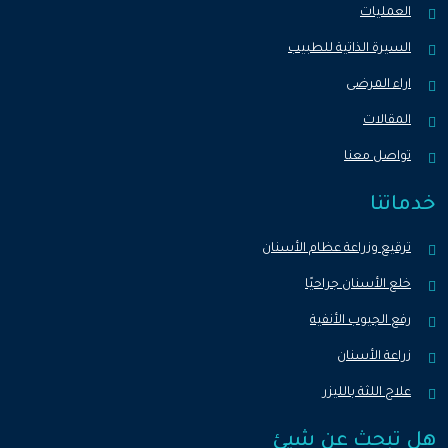
العمليات
السيرة الذاتية للطبيب
اراء المرضى
المقالات
تواصل معنا
خدماتنا
ترقيع وزراعة عظام الأسنان
خلع الأسنان جراحيًا
رفع الجيوب الأنفية
زراعة الأسنان
علاج اللثة بالليزر
هل تبحث عن شيئ