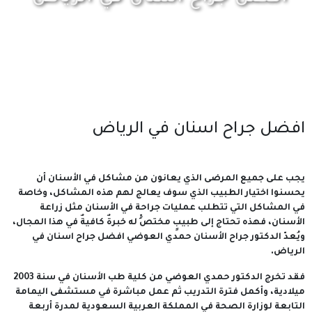
افضل جراح اسنان في الرياض
يجب على جميع المرضى الذي يعانون من مشاكل في الأسنان أن
يحسنوا اختيار الطبيب الذي سوف يعالج لهم هذه المشاكل، وخاصة
في المشاكل التي تتطلب عمليات جراحة في الأسنان مثل زراعة
الأسنان، فهذه تحتاج إلى طبيبٍ مختصٍّ له خبرةٌ كافيةٌ في هذا المجال،
ويُعدّ الدكتور جراح الأسنان حمدي العوضي افضل جراح اسنان في
الرياض
.
فقد تخرج الدكتور حمدي العوضي من كلية طب الأسنان في سنة 2003
ميلادية، وأكمل فترة التدريب ثم عمل مباشرة في مستشفى اليمامة
التابعة لوزارة الصحة في المملكة العربية السعودية لمدرة أربعة