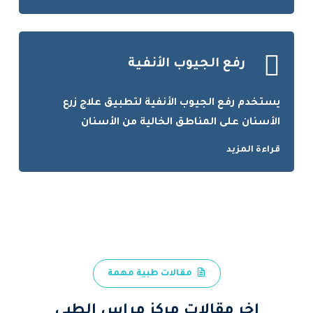
رفع الجيوب الأنفية
يستخدم رفع الجيوب الأنفية لتطبيق علاج زرع
الأسنان على المناطق الخالية من الأسنان
قراءة المزيد
مقالات طبية مهمة
اخر مقالات مركز مراس الطبي