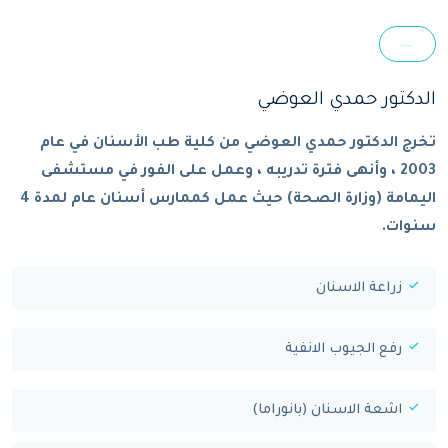
عن الدكتور حمدي العوضي
الدكتور حمدي العوضي
تخرج الدكتور حمدي العوضي من كلية طب الأسنان في عام
2003 ، وأنهى فترة تدريبه ، وعمل على الفور في مستشفى
اليمامة (وزارة الصحة) حيث عمل كممارس أسنان عام لمدة 4
سنوات.
زراعة الاسنان
رفع الجيوب الانفية
اشعة الاسنان (بانوراما)