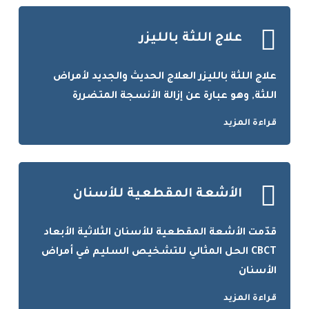
علاج اللثة بالليزر
علاج اللثة بالليزر العلاج الحديث والجديد لأمراض
اللثة, وهو عبارة عن إزالة الأنسجة المتضررة
قراءة المزيد
الأشعة المقطعية للأسنان
قدّمت الأشعة المقطعية للأسنان الثلاثية الأبعاد
CBCT الحل المثالي للتشخيص السليم في أمراض
الأسنان
قراءة المزيد