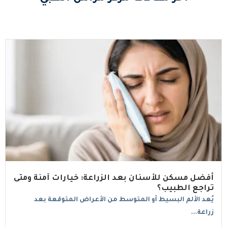
أفضل مسكن للأسنان بعد الزراعة: خيارات آمنة ومتى
تراجع الطبيب؟
يُعد الألم البسيط أو المتوسط من الأعراض المتوقعة بعد
زراعة...