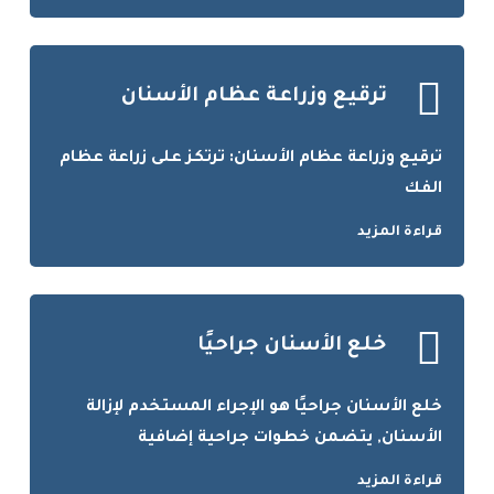
ترقيع وزراعة عظام الأسنان
ترقيع وزراعة عظام الأسنان: ترتكز على زراعة عظام
الفك
قراءة المزيد
خلع الأسنان جراحيًا
خلع الأسنان جراحيًا هو الإجراء المستخدم لإزالة
الأسنان, يتضمن خطوات جراحية إضافية
قراءة المزيد