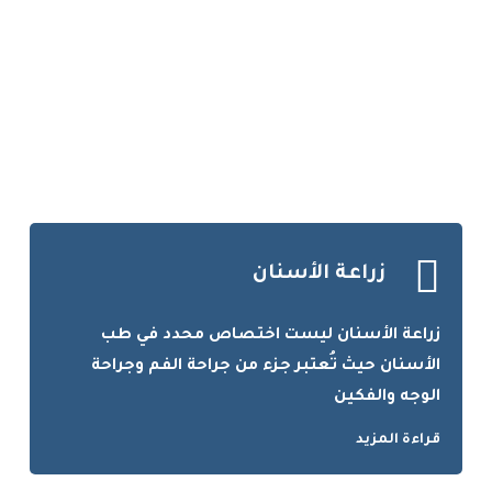
زراعة الأسنان
زراعة الأسنان ليست اختصاص محدد في طب
الأسنان حيث تُعتبر جزء من جراحة الفم وجراحة
الوجه والفكين
قراءة المزيد