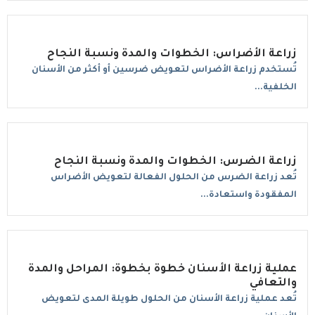
زراعة الأضراس: الخطوات والمدة ونسبة النجاح
تُستخدم زراعة الأضراس لتعويض ضرسين أو أكثر من الأسنان
الخلفية...
زراعة الضرس: الخطوات والمدة ونسبة النجاح
تُعد زراعة الضرس من الحلول الفعالة لتعويض الأضراس
المفقودة واستعادة...
عملية زراعة الأسنان خطوة بخطوة: المراحل والمدة
والتعافي
تُعد عملية زراعة الأسنان من الحلول طويلة المدى لتعويض