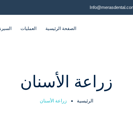
Info@merasdental.co
الصفحة الرئيسية
العمليات
السيرة 
زراعة الأسنان
الرئيسية
زراعة الأسنان