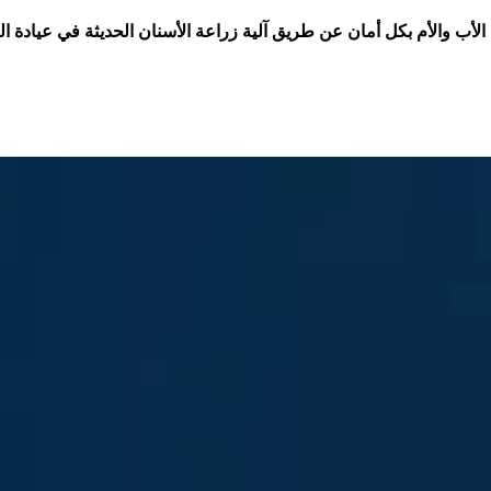
الأب والأم بكل أمان عن طريق آلية زراعة الأسنان الحديثة في عياد