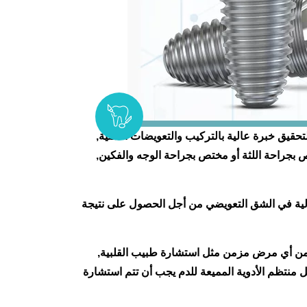
قيق خبرة عالية بالتركيب والتعويضات السنية,
 بجراحة اللثة أو مختص بجراحة الوجه والفكين,
لية في الشق التعويضي من أجل الحصول على نتيجة
من أي مرض مزمن مثل استشارة طبيب القلبية,
نتظم الأدوية المميعة للدم يجب أن تتم استشارة