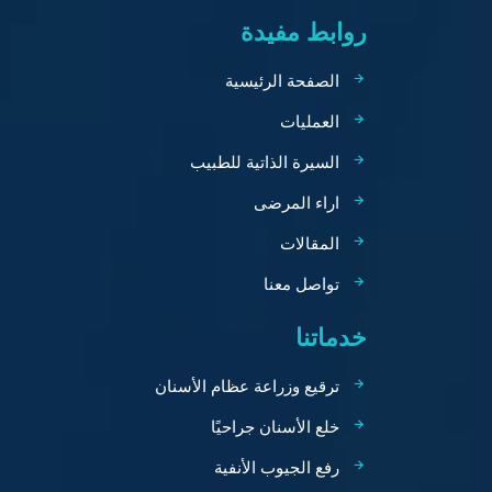
روابط مفيدة
الصفحة الرئيسية
العمليات
السيرة الذاتية للطبيب
اراء المرضى
المقالات
تواصل معنا
خدماتنا
ترقيع وزراعة عظام الأسنان
خلع الأسنان جراحيًا
رفع الجيوب الأنفية