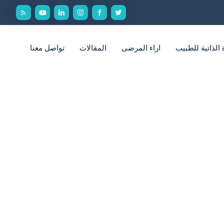
الذاتية للطبيب
اراء المرضى
المقالات
تواصل معنا