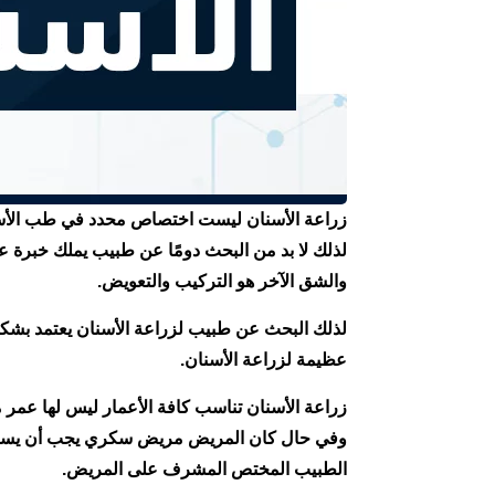
زراعة الأسنان ليست اختصاص محدد في طب الأسنان
لذلك لا بد من البحث دومًا عن طبيب يملك خبرة ع
والشق الآخر هو التركيب والتعويض.
لذلك البحث عن طبيب لزراعة الأسنان يعتمد بشك
عظيمة لزراعة الأسنان.
زراعة الأسنان تناسب كافة الأعمار ليس لها عم
وفي حال كان المريض مريض سكري يجب أن يستشير 
الطبيب المختص المشرف على المريض.