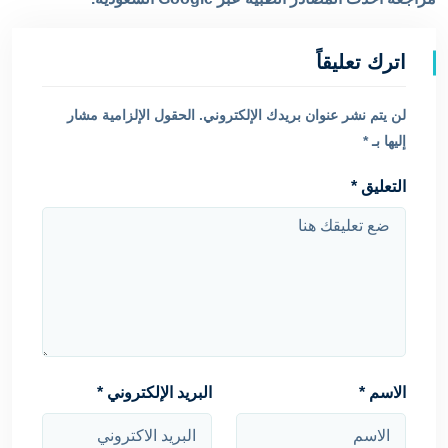
اترك تعليقاً
لن يتم نشر عنوان بريدك الإلكتروني.
الحقول الإلزامية مشار
إليها بـ
*
التعليق
*
الاسم
*
البريد الإلكتروني
*