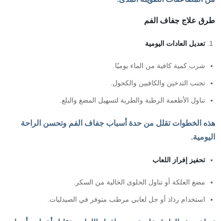
طرق علاج جفاف الفم
تعديل العادات اليومية
شرب كمية كافية من الماء يوميًا.
تجنب التدخين والكافيين والكحول.
تناول الأطعمة الرطبة والطرية لتسهيل المضغ والبلع.
هذه الخطوات تقلل من حدة أسباب جفاف الفم وتحسن الراحة
اليومية.
تحفيز إفراز اللعاب
مضغ العلكة أو تناول الحلوى الخالية من السكر.
استخدام رذاذ أو جل لعابي مرطب متوفر في الصيدليات.