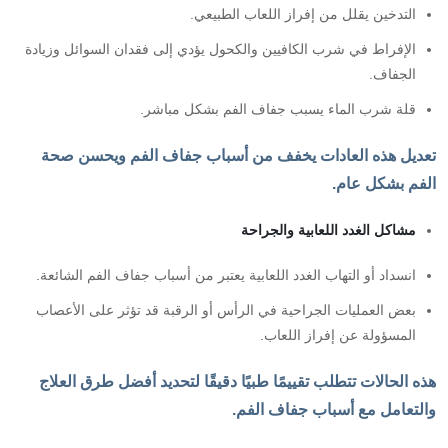
التدخين يقلل من إفراز اللعاب الطبيعي.
الإفراط في شرب الكافيين والكحول يؤدي إلى فقدان السوائل وزيادة
الجفاف.
قلة شرب الماء يسبب جفاف الفم بشكل مباشر.
تعديل هذه العادات يخفف من أسباب جفاف الفم ويحسن صحة
الفم بشكل عام.
مشاكل الغدد اللعابية والجراحة
انسداد أو التهاب الغدد اللعابية يعتبر من أسباب جفاف الفم الشائعة.
بعض العمليات الجراحية في الرأس أو الرقبة قد تؤثر على الأعصاب
المسؤولة عن إفراز اللعاب.
هذه الحالات تتطلب تقييمًا طبيًا دقيقًا لتحديد أفضل طرق العلاج
والتعامل مع أسباب جفاف الفم.