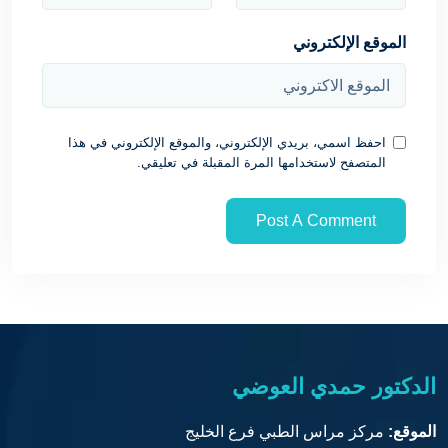
الموقع الإلكتروني
احفظ اسمي، بريدي الإلكتروني، والموقع الإلكتروني في هذا
المتصفح لاستخدامها المرة المقبلة في تعليقي.
الدكتور حمدي العوضي
الموقع:
مركز مراس الطبي فرع الخليج