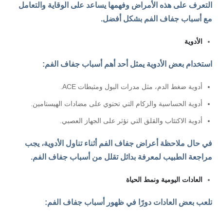
التعرف على هذه الأمراض وفهمها يساعد على الوقاية والتعامل
مع أسباب جفاف الفم بشكل أفضل.
الأدوية
استخدام بعض الأدوية يمثل أحد أهم أسباب جفاف الفم:
أدوية ضغط الدم، مثل مدرات البول ومثبطات ACE.
أدوية الحساسية والزكام التي تحتوي على مضادات الهيستامين.
أدوية الاكتئاب والقلق التي تؤثر على الجهاز العصبي.
في حال ملاحظة أعراض جفاف الفم أثناء تناول الأدوية، يجب
مراجعة الطبيب لمعرفة بدائل تقلل من أسباب جفاف الفم.
العادات اليومية ونمط الحياة
تلعب بعض العادات دورًا في ظهور أسباب جفاف الفم: