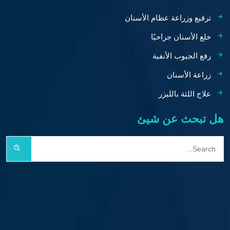
ترقيع وزراعة عظام الأسنان
خلع الأسنان جراحيًا
رفع الجيوب الأنفية
زراعة الأسنان
علاج اللثة بالليزر
هل تبحث عن شيئ