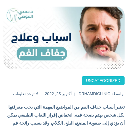
UNCATEGORIZED
بواسطة
DRHAMDICLINIC
أكتوبر 25, 2022
لا توجد تعليقات
تعتبر أسباب جفاف الفم من المواضيع المهمة التي يجب معرفتها
لكل شخص يهتم بصحة فمه. انخفاض إفراز اللعاب الطبيعي يمكن
أن يؤدي إلى صعوبة المضغ، البلع، الكلام، وقد يسبب رائحة فم