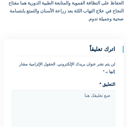
الحفاظ على النظافة الفموية والمتابعة الطبية الدورية هما مفتاح
النجاح في علاج التهاب اللثة بعد زراعة الأسنان والتمتع بابتسامة
صحية وجميلة تدوم.
اترك تعليقاً
لن يتم نشر عنوان بريدك الإلكتروني.
الحقول الإلزامية مشار
إليها بـ
*
التعليق
*