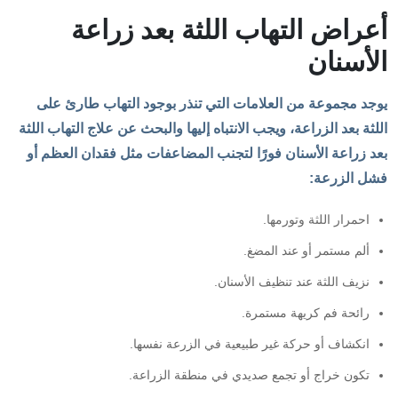
أعراض التهاب اللثة بعد زراعة
الأسنان
يوجد مجموعة من العلامات التي تنذر بوجود التهاب طارئ على
اللثة بعد الزراعة، ويجب الانتباه إليها والبحث عن علاج التهاب اللثة
بعد زراعة الأسنان فورًا لتجنب المضاعفات مثل فقدان العظم أو
فشل الزرعة:
احمرار اللثة وتورمها.
ألم مستمر أو عند المضغ.
نزيف اللثة عند تنظيف الأسنان.
رائحة فم كريهة مستمرة.
انكشاف أو حركة غير طبيعية في الزرعة نفسها.
تكون خراج أو تجمع صديدي في منطقة الزراعة.