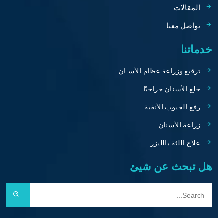
المقالات
تواصل معنا
خدماتنا
ترقيع وزراعة عظام الأسنان
خلع الأسنان جراحيًا
رفع الجيوب الأنفية
زراعة الأسنان
علاج اللثة بالليزر
هل تبحث عن شيئ