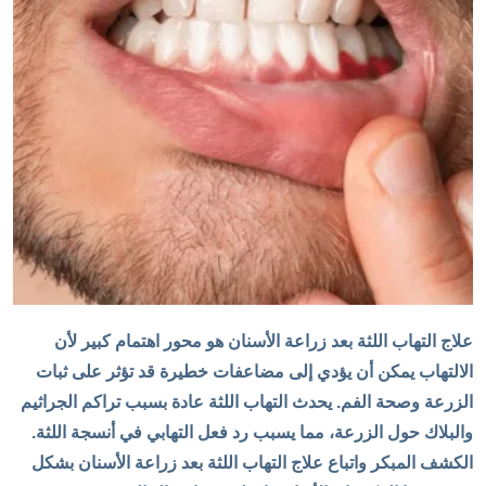
علاج التهاب اللثة بعد زراعة الأسنان هو محور اهتمام كبير لأن
الالتهاب يمكن أن يؤدي إلى مضاعفات خطيرة قد تؤثر على ثبات
الزرعة وصحة الفم. يحدث التهاب اللثة عادة بسبب تراكم الجراثيم
والبلاك حول الزرعة، مما يسبب رد فعل التهابي في أنسجة اللثة.
الكشف المبكر واتباع علاج التهاب اللثة بعد زراعة الأسنان بشكل