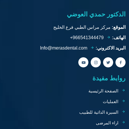
الدكتور حمدي العوضي
الموقع:
مركز مراس الطبي فرع الخليج
الهاتف:
966541344479+
البريد الاكتروني:
Info@merasdental.com
روابط مفيدة
الصفحة الرئيسية
العمليات
السيرة الذاتية للطبيب
اراء المرضى