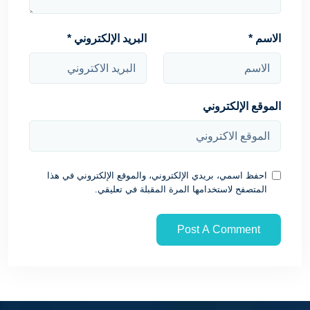
الاسم
*
البريد الإلكتروني
*
الموقع الإلكتروني
احفظ اسمي، بريدي الإلكتروني، والموقع الإلكتروني في هذا
المتصفح لاستخدامها المرة المقبلة في تعليقي.