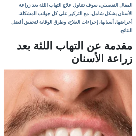
المقال التفصيلي، سوف نتناول علاج التهاب اللثة بعد زراعة
الأسنان بشكل شامل، مع التركيز على كل جوانب المشكلة،
أعراضها، أسبابها، إجراءات العلاج، وطرق الوقاية لتحقيق أفضل
النتائج.
مقدمة عن التهاب اللثة بعد
زراعة الأسنان