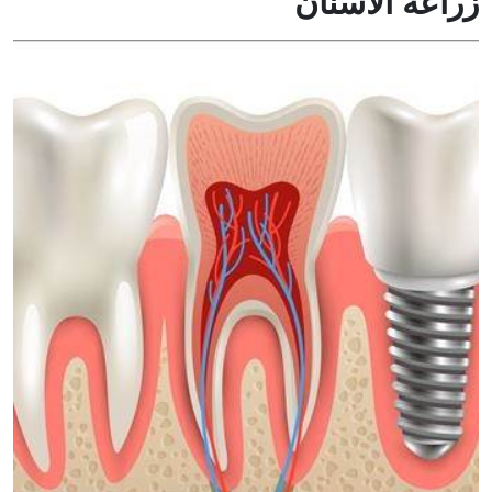
زراعة الأسنان