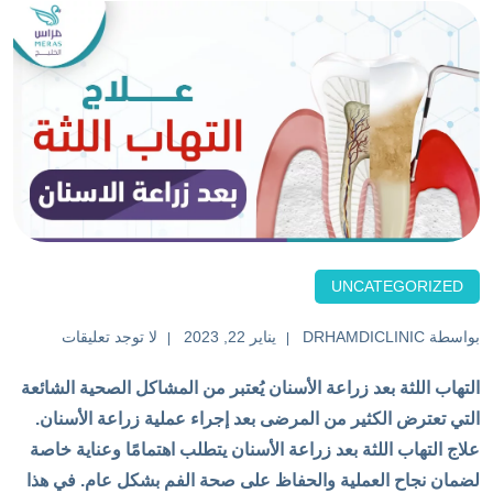
UNCATEGORIZED
بواسطة
DRHAMDICLINIC
يناير 22, 2023
لا توجد تعليقات
التهاب اللثة بعد زراعة الأسنان يُعتبر من المشاكل الصحية الشائعة
التي تعترض الكثير من المرضى بعد إجراء عملية زراعة الأسنان.
علاج التهاب اللثة بعد زراعة الأسنان يتطلب اهتمامًا وعناية خاصة
لضمان نجاح العملية والحفاظ على صحة الفم بشكل عام. في هذا